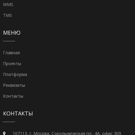
WMS
TMS
МЕНЮ
Главная
Проекты
Платформа
Реквизиты
Контакты
КОНТАКТЫ
107113, г. Москва, Сокольническая пл., 4А, офис 309