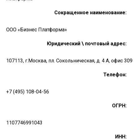
Сокращенное наименование:
ООО «Бизнес Платформа»
Юридический \ почтовый адрес:
107113, г.Москва, пл. Сокольническая, д. 4 А, офис 309
Телефон:
+
7 (495) 108-04-56
ОГРН
:
1107746991043
ИНН
: