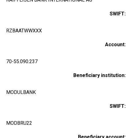
SWIFT:
RZBAATWWXXX
Account:
70-55.090.237
Beneficiary institution:
MODULBANK
SWIFT:
MODBRU22
Beneficiary account: