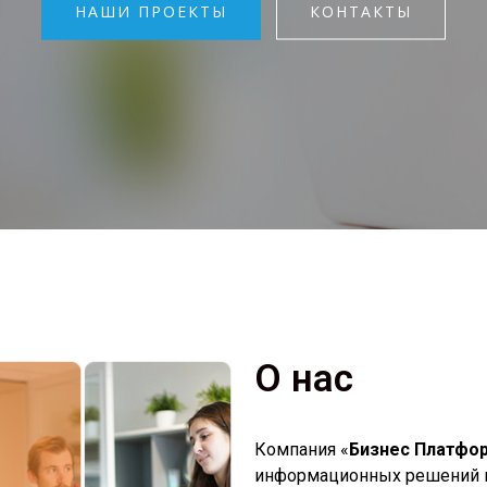
НАШИ ПРОЕКТЫ
КОНТАКТЫ
О нас
Компания «
Бизнес Платфо
информационных решений п