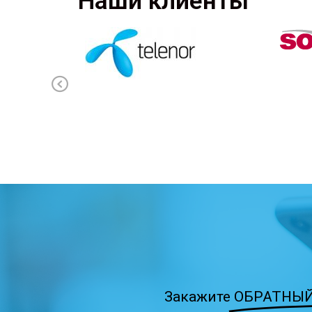
Наши клиенты
Previous
Закажите
ОБРАТНЫЙ