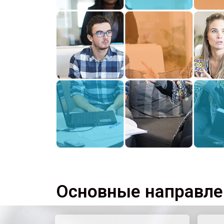
Основные направле