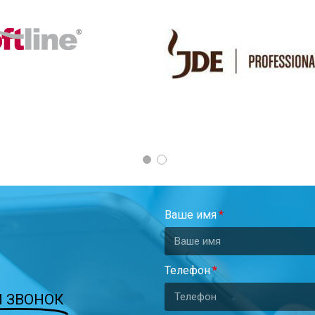
Ваше имя
Телефон
 ЗВОНОК