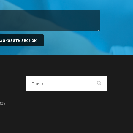
Заказать звонок
309