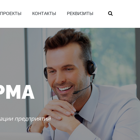
ПРОЕКТЫ
КОНТАКТЫ
РЕКВИЗИТЫ
РМА
ации предприятий