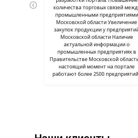
Previous
количества торговых связей межд
промышленными предприятиям
Московской области Увеличение
закупок продукции у предприяти
Московской области Наличие
актуальной информации о
промышленных предприятиях в
Правительстве Московской област
настоящий момент на портале
работают более 2500 предприятий.