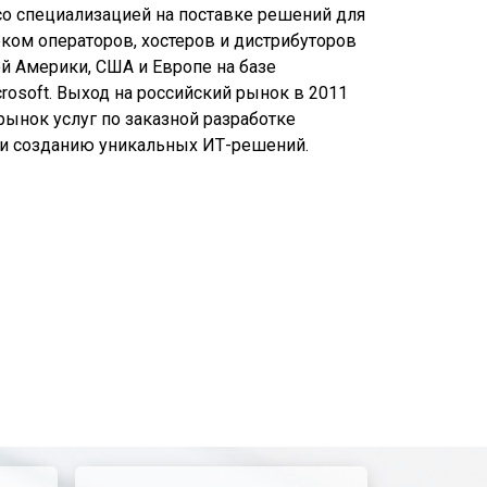
со специализацией на поставке решений для
ком операторов, хостеров и дистрибуторов
ой Америки, США и Европе на базе
crosoft. Выход на российский рынок в 2011
рынок услуг по заказной разработке
 и созданию уникальных ИТ-решений.